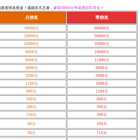
动派发排名奖金！成就非凡王者，
豪取
88888元
争霸赛冠军奖金
！
月榜奖
季榜奖
38888元
88888元
18888元
58888元
10
888元
35888元
8
888元
18888元
6888元
11888元
3888元
8888元
1888元
58
88元
1188元
28
88元
888元
1188元
588元
888元
188元
388元
158元
28
8元
88元
188元
58元
118元