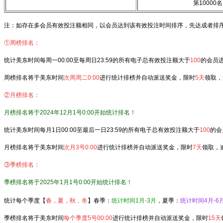
第10000
注：
如存在多会员有效投注额相同，以会员达到该有效投注时间排序，先达成者排
①周榜排名：
统计美东时间每周一00:00至每周日23:59的所有电子总有效投注额大于
100
的会员
周榜排名将于美东时间
次周周二
0:00
进行统计排榜并自动派送奖金，限时
5
天
领取，
②月榜排名：
月榜排名将于2024年12月1号0:00开始统计排名！
统计美东时间每月1日00:00至最后一日23:59的
所有电子总有效投注额大于
100
的会
月榜排名将于美东时间
次月3号
0:00
进行统计排榜并
自动派送
奖金
，限时
7
天
领取，
③季榜排名：
季榜排名将于2025年1月1号0:00开始统计排名！
统计每个季度【
春，夏，秋，冬
】春季：
统计时间1月-3月
，夏季：
统计时间4月-6
季榜排名将于美东时间
每个季度5号
00:00
进行统计排榜
并自动派送
奖金
，
限时
15天