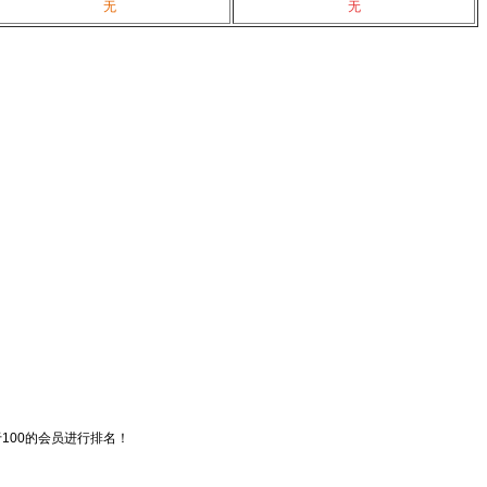
无
无
100的会员进行排名！