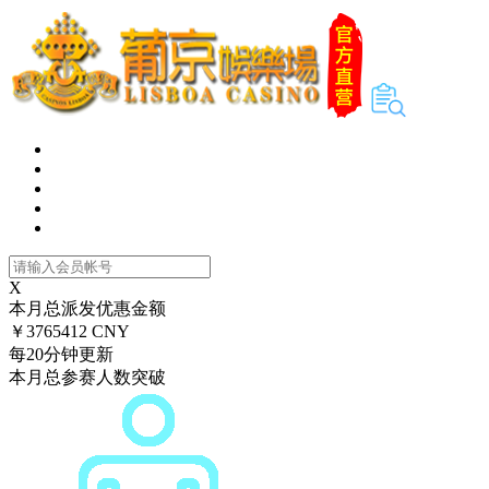
X
本月总派发优惠金额
￥3765412 CNY
每20分钟更新
本月总参赛人数突破