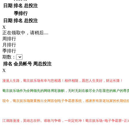
日期
排名
总投注
季排行
日期
排名
总投注
X
正在领取中，请稍后....
周排行
月排行
季排行
期数：
排名
会员帐号
周
总投注
X
漫漫人生路，葡京娱乐场有幸与您相遇！相伴相随，愿您人生美好，财运长隆！
葡京娱乐场作为全网领先的网络博彩旗帜，无时无刻在极尽全力彰显您的账户的尊
现今，葡京娱乐场隆重推出全网首创电子争霸赛系统，感谢所有新老玩家的长期信
江湖路漫漫，英雄志在怀。谁敢与争锋，一剑定乾坤！
葡京娱乐场<
电子争霸赛
>
正