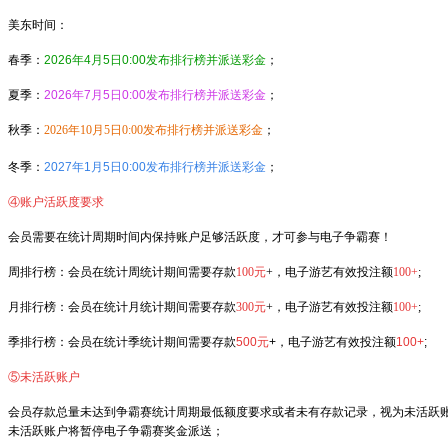
美东时间：
春季：
2026年4月5日0:00发布排行榜并派送彩金
；
夏季：
2026年7月5日0:00发布排行榜并派送彩金
；
秋季：
2026年10月5日0:00发布排行榜并派送彩金
；
冬季：
2027年1月5日0:00发布排行榜并派送彩金
；
④账户活跃度要求
会员需要在统计周期时间内保持账户足够活跃度，才可参与电子争霸赛！
周排行榜：会员在统计周统计期间需要存款
100元
+，电子游艺有效投注额
100+
;
月排行榜：会员在统计月统计期间需要存款
300元
+，电子游艺有效投注额
100+
;
季排行榜：会员在统计季统计期间需要存款
500元
+，电子游艺有效投注额
100+
;
⑤未活跃账户
会员存款总量未达到争霸赛统计周期最低额度要求或者未有存款记录，视为未活跃
未活跃账户将暂停电子争霸赛奖金派送；