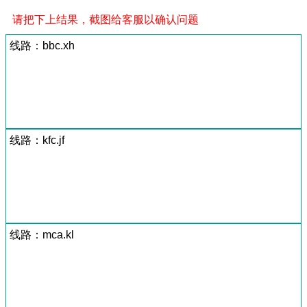
请把下上结果，截图给客服以确认问题
线路：bbc.xh
线路：kfc.jf
线路：mca.kl