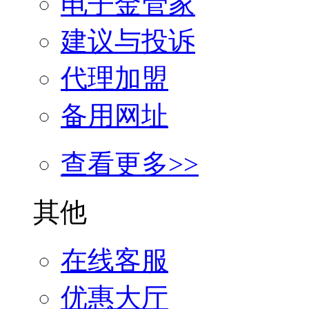
电子金管家
建议与投诉
代理加盟
备用网址
查看更多>>
其他
在线客服
优惠大厅