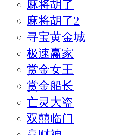
麻将胡了
麻将胡了2
寻宝黄金城
极速赢家
赏金女王
赏金船长
亡灵大盗
双囍临门
赢财神