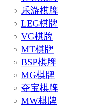
乐游棋牌
LEG棋牌
VG棋牌
MT棋牌
BSP棋牌
MG棋牌
夺宝棋牌
MW棋牌