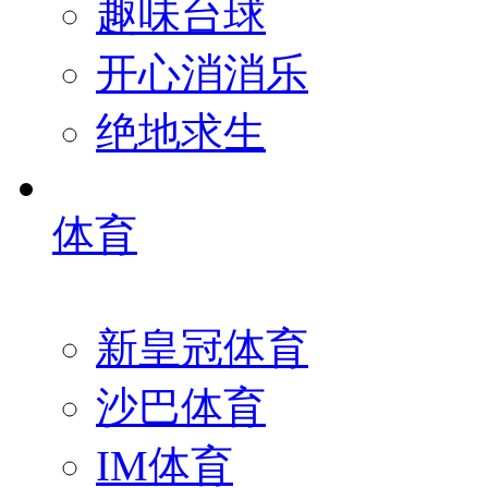
趣味台球
开心消消乐
绝地求生
体育
新皇冠体育
沙巴体育
IM体育