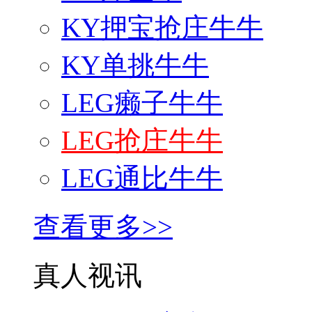
KY押宝抢庄牛牛
KY单挑牛牛
LEG癞子牛牛
LEG抢庄牛牛
LEG通比牛牛
查看更多>>
真人视讯