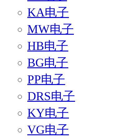
KA电子
MW电子
HB电子
BG电子
PP电子
DRS电子
KY电子
VG电子