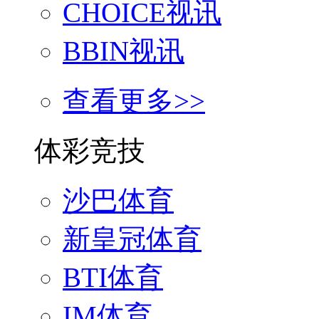
CHOICE视讯
BBIN视讯
查看更多>>
体彩竞技
沙巴体育
新皇冠体育
BTI体育
IM体育