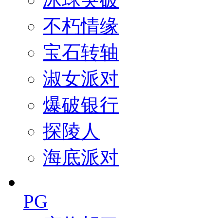
不朽情缘
宝石转轴
淑女派对
爆破银行
探陵人
海底派对
PG