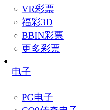
VR彩票
福彩3D
BBIN彩票
更多彩票
电子
PG电子