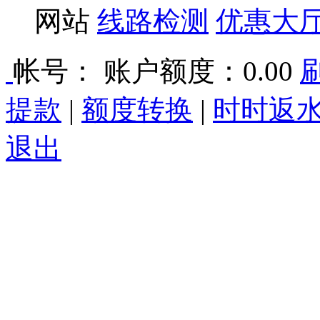
网站
线路检测
优惠大
帐号：
账户额度：
0.00
提款
|
额度转换
|
时时返
退出