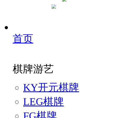
首页
棋牌游艺
KY开元棋牌
LEG棋牌
FG棋牌