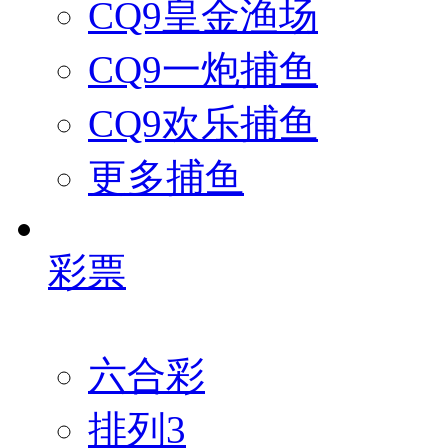
CQ9皇金渔场
CQ9一炮捕鱼
CQ9欢乐捕鱼
更多捕鱼
彩票
六合彩
排列3