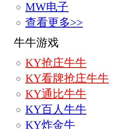
MW电子
查看更多>>
牛牛游戏
KY抢庄牛牛
KY看牌抢庄牛牛
KY通比牛牛
KY百人牛牛
KY炸金牛