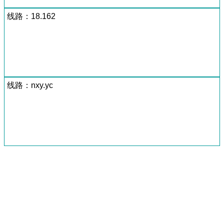
线路：18.162
线路：nxy.yc